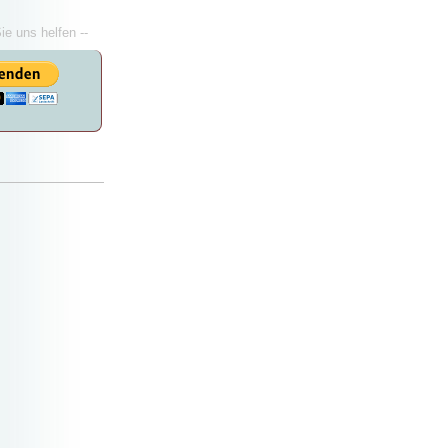
Sie uns helfen --